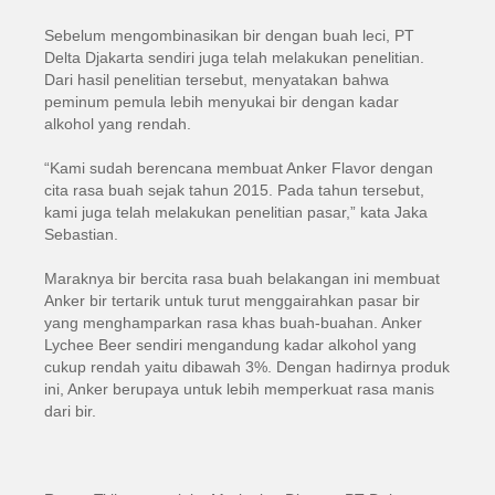
Sebelum mengombinasikan bir dengan buah leci, PT
Delta Djakarta sendiri juga telah melakukan penelitian.
Dari hasil penelitian tersebut, menyatakan bahwa
peminum pemula lebih menyukai bir dengan kadar
alkohol yang rendah.
“Kami sudah berencana membuat Anker Flavor dengan
cita rasa buah sejak tahun 2015. Pada tahun tersebut,
kami juga telah melakukan penelitian pasar,” kata Jaka
Sebastian.
Maraknya bir bercita rasa buah belakangan ini membuat
Anker bir tertarik untuk turut menggairahkan pasar bir
yang menghamparkan rasa khas buah-buahan. Anker
Lychee Beer sendiri mengandung kadar alkohol yang
cukup rendah yaitu dibawah 3%. Dengan hadirnya produk
ini, Anker berupaya untuk lebih memperkuat rasa manis
dari bir.