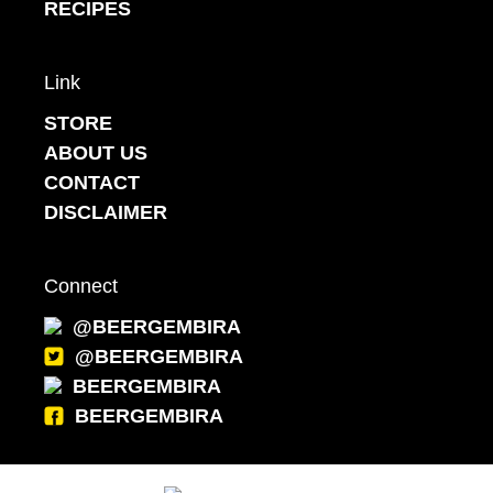
RECIPES
Link
STORE
ABOUT US
CONTACT
DISCLAIMER
Connect
@BEERGEMBIRA
@BEERGEMBIRA
BEERGEMBIRA
BEERGEMBIRA