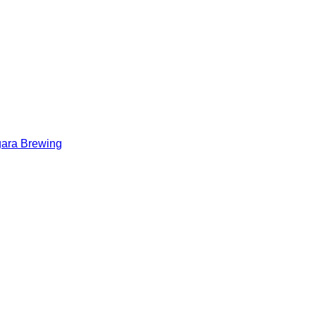
gara Brewing