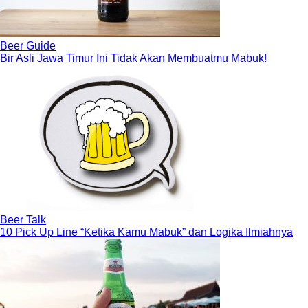
Beer Guide
Bir Asli Jawa Timur Ini Tidak Akan Membuatmu Mabuk!
Beer Talk
10 Pick Up Line “Ketika Kamu Mabuk” dan Logika Ilmiahnya