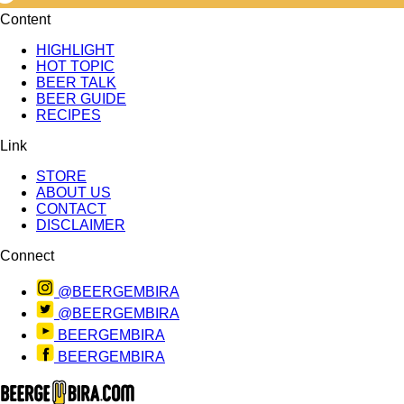
Content
HIGHLIGHT
HOT TOPIC
BEER TALK
BEER GUIDE
RECIPES
Link
STORE
ABOUT US
CONTACT
DISCLAIMER
Connect
@BEERGEMBIRA
@BEERGEMBIRA
BEERGEMBIRA
BEERGEMBIRA