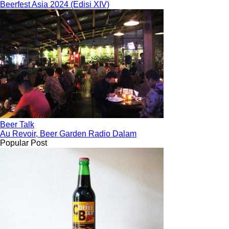
Beerfest Asia 2024 (Edisi XIV)
Beer Talk
Au Revoir, Beer Garden Radio Dalam
Popular Post