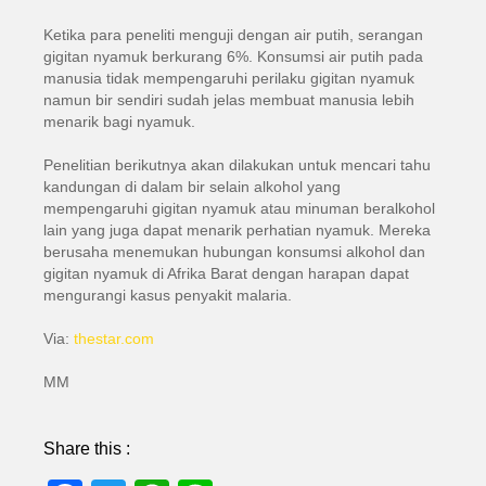
Ketika para peneliti menguji dengan air putih, serangan
gigitan nyamuk berkurang 6%. Konsumsi air putih pada
manusia tidak mempengaruhi perilaku gigitan nyamuk
namun bir sendiri sudah jelas membuat manusia lebih
menarik bagi nyamuk.
Penelitian berikutnya akan dilakukan untuk mencari tahu
kandungan di dalam bir selain alkohol yang
mempengaruhi gigitan nyamuk atau minuman beralkohol
lain yang juga dapat menarik perhatian nyamuk. Mereka
berusaha menemukan hubungan konsumsi alkohol dan
gigitan nyamuk di Afrika Barat dengan harapan dapat
mengurangi kasus penyakit malaria.
Via:
thestar.com
MM
Share this :