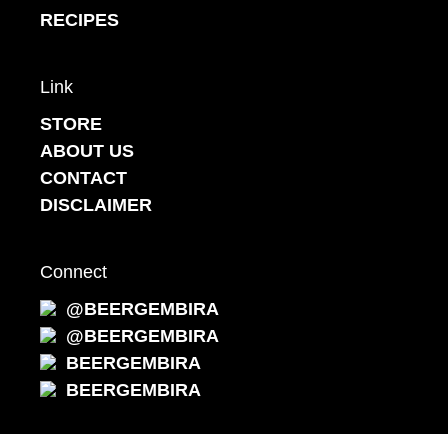
RECIPES
Link
STORE
ABOUT US
CONTACT
DISCLAIMER
Connect
@BEERGEMBIRA
@BEERGEMBIRA
BEERGEMBIRA
BEERGEMBIRA