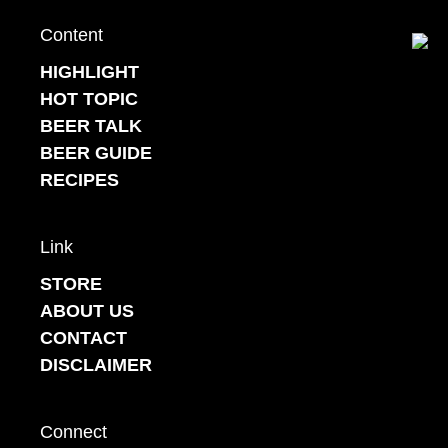
Content
Back to top
HIGHLIGHT
HOT TOPIC
BEER TALK
BEER GUIDE
RECIPES
Link
STORE
ABOUT US
CONTACT
DISCLAIMER
Connect