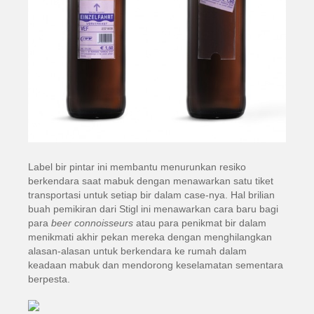
Label bir pintar ini membantu menurunkan resiko
berkendara saat mabuk dengan menawarkan satu tiket
transportasi untuk setiap bir dalam case-nya. Hal brilian
buah pemikiran dari Stigl ini menawarkan cara baru bagi
para
beer connoisseurs
atau para penikmat bir dalam
menikmati akhir pekan mereka dengan menghilangkan
alasan-alasan untuk berkendara ke rumah dalam
keadaan mabuk dan mendorong keselamatan sementara
berpesta.