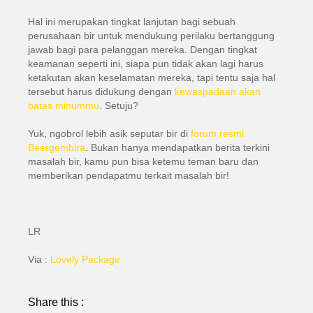
Hal ini merupakan tingkat lanjutan bagi sebuah
perusahaan bir untuk mendukung perilaku bertanggung
jawab bagi para pelanggan mereka. Dengan tingkat
keamanan seperti ini, siapa pun tidak akan lagi harus
ketakutan akan keselamatan mereka, tapi tentu saja hal
tersebut harus didukung dengan
kewaspadaan akan
batas minummu
. Setuju?
Yuk, ngobrol lebih asik seputar bir di
forum resmi
Beergembira
. Bukan hanya mendapatkan berita terkini
masalah bir, kamu pun bisa ketemu teman baru dan
memberikan pendapatmu terkait masalah bir!
LR
Via :
Lovely Package
Share this :