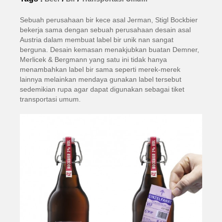
Sebuah perusahaan bir kece asal Jerman, Stigl Bockbier
bekerja sama dengan sebuah perusahaan desain asal
Austria dalam membuat label bir unik nan sangat
berguna. Desain kemasan menakjubkan buatan Demner,
Merlicek & Bergmann yang satu ini tidak hanya
menambahkan label bir sama seperti merek-merek
lainnya melainkan mendaya gunakan label tersebut
sedemikian rupa agar dapat digunakan sebagai tiket
transportasi umum.