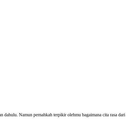
 dahulu. Namun pernahkah terpikir olehmu bagaimana cita rasa dari