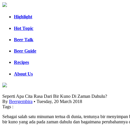
Highlight
Hot Topic
Beer Talk
Beer Guide
Recipes
About Us
Seperti Apa Cita Rasa Dari Bir Kuno Di Zaman Dahulu?
By
Beergembira
• Tuesday, 20 March 2018
Tags :
Sebagai salah satu minuman tertua di dunia, tentunya bir menyimpan
bir kuno yang ada pada zaman dahulu dan bagaimana perubahannya d