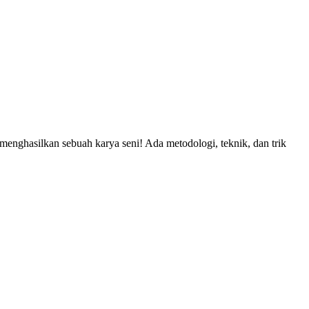
nghasilkan sebuah karya seni! Ada metodologi, teknik, dan trik