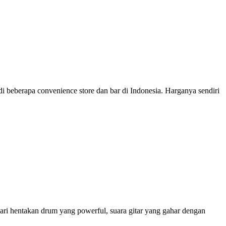
i beberapa convenience store dan bar di Indonesia. Harganya sendiri
ri hentakan drum yang powerful, suara gitar yang gahar dengan