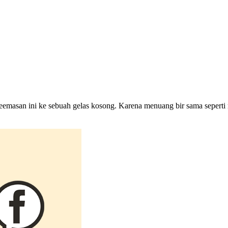
asan ini ke sebuah gelas kosong. Karena menuang bir sama seperti me