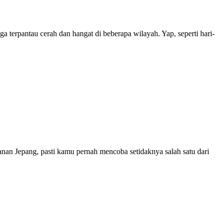
a terpantau cerah dan hangat di beberapa wilayah. Yap, seperti hari-
nan Jepang, pasti kamu pernah mencoba setidaknya salah satu dari