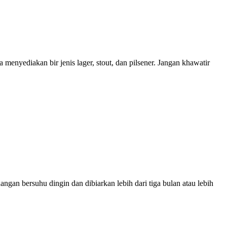
enyediakan bir jenis lager, stout, dan pilsener. Jangan khawatir
ngan bersuhu dingin dan dibiarkan lebih dari tiga bulan atau lebih