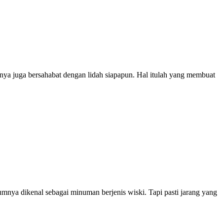
sanya juga bersahabat dengan lidah siapapun. Hal itulah yang membuat
nya dikenal sebagai minuman berjenis wiski. Tapi pasti jarang yang