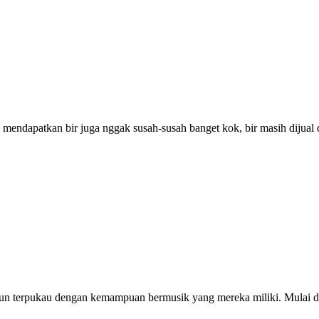
mendapatkan bir juga nggak susah-susah banget kok, bir masih dijual d
un terpukau dengan kemampuan bermusik yang mereka miliki. Mulai da