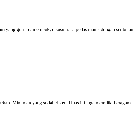
am yang gurih dan empuk, disusul rasa pedas manis dengan sentuhan
rkan. Minuman yang sudah dikenal luas ini juga memiliki beragam