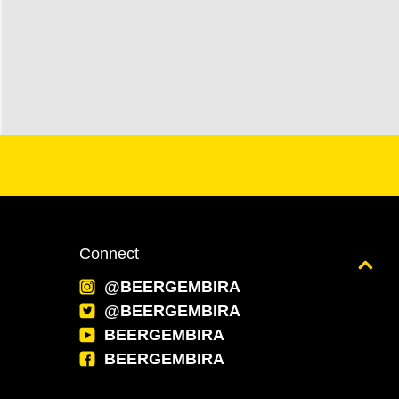
Connect
Back to top
@BEERGEMBIRA
@BEERGEMBIRA
BEERGEMBIRA
BEERGEMBIRA