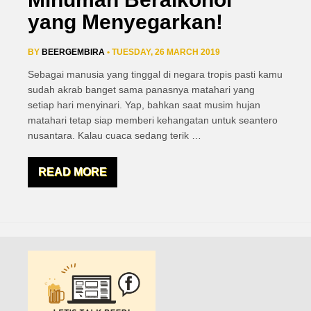
yang Menyegarkan!
BY
BEERGEMBIRA
• TUESDAY, 26 MARCH 2019
Sebagai manusia yang tinggal di negara tropis pasti kamu
sudah akrab banget sama panasnya matahari yang
setiap hari menyinari. Yap, bahkan saat musim hujan
matahari tetap siap memberi kehangatan untuk seantero
nusantara. Kalau cuaca sedang terik
…
READ MORE