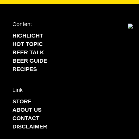
Content
Back to top
HIGHLIGHT
HOT TOPIC
BEER TALK
BEER GUIDE
RECIPES
Link
STORE
ABOUT US
CONTACT
DISCLAIMER