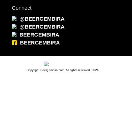
Connect
@BEERGEMBIRA
@BEERGEMBIRA
BEERGEMBIRA
BEERGEMBIRA
Copyright Beergembira.com. All rights reserved. 2026.