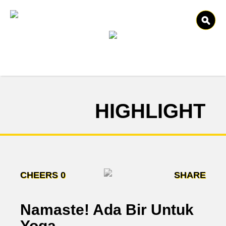
HIGHLIGHT
CHEERS
0
SHARE
Namaste! Ada Bir Untuk
Yoga