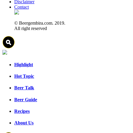
Disclaimer
Contact
© Beergembira.com. 2019.
All right reserved
Highlight
Hot Topic
Beer Talk
Beer Guide
Recipes
About Us