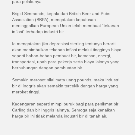
para pelakunya.
Brigid Simmonds, kepala dari British Beer and Pubs
Association (BBPA), mengatakan keputusan
meninggalkan European Union telah membuat “tekanan
inflasi” terhadap industri bir.
Ia mengatakan jika depresiasi sterling tentunya berarti
akan menimbulkan tekanan inflasi melalui tingginya biaya
seperti bahan-bahan pembuat bir, kemasan, energi,
transportasi, upah para pekerja serta biaya lainnya yang
berhubungan dengan pembuatan bir.
Semakin merosot nilai mata uang pounds, maka industri
bir di Inggris akan semakin tercekik dengan harga yang
meroket tinggi.
Kedengaran seperti mimpi buruk bagi para penikmat bir
Carling dan bir Inggris lainnya. Semoga saja kenaikan
harga bir ini tidak melanda industri bir di tanah air.