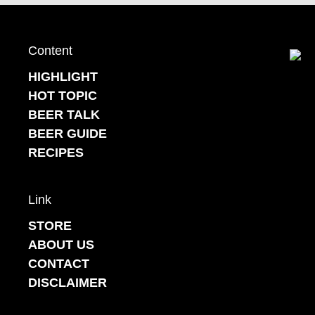
Content
Back to top
HIGHLIGHT
HOT TOPIC
BEER TALK
BEER GUIDE
RECIPES
Link
STORE
ABOUT US
CONTACT
DISCLAIMER