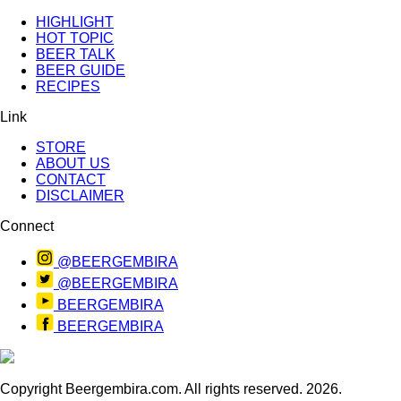
HIGHLIGHT
HOT TOPIC
BEER TALK
BEER GUIDE
RECIPES
Link
STORE
ABOUT US
CONTACT
DISCLAIMER
Connect
@BEERGEMBIRA
@BEERGEMBIRA
BEERGEMBIRA
BEERGEMBIRA
Copyright Beergembira.com. All rights reserved. 2026.