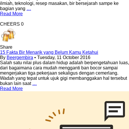
ilmiah, teknologi, resep masakan, bir bersejarah sampe ke
bagian yang
…
Read More
CHEERS
0
Share
15 Fakta Bir Menarik yang Belum Kamu Ketahui
By
Beergembira
• Tuesday, 11 October 2016
Salah satu nilai plus dalam hidup adalah berpengetahuan luas,
dari bagaimana cara mudah mengganti ban bocor sampai
mengerjakan tiga pekerjaan sekaligus dengan cemerlang.
Wadah yang tepat untuk ujuk gigi membanggakan hal tersebut
bukan lain saat
…
Read More