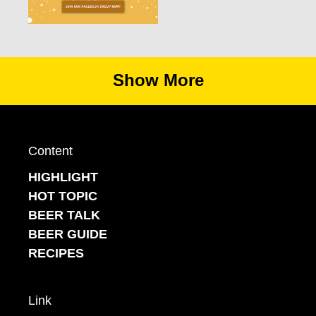
Show More
Content
HIGHLIGHT
HOT TOPIC
BEER TALK
BEER GUIDE
RECIPES
Link