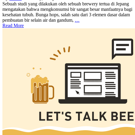
Sebuah studi yang dilakukan oleh sebuah brewery tertua di Jepang
mengatakan bahwa mengkonsumsi bir sangat besar manfaatnya bagi
kesehatan tubuh. Bunga hops, salah satu dari 3 elemen dasar dalam
pembuatan bir selain air dan gandum,
…
Read More