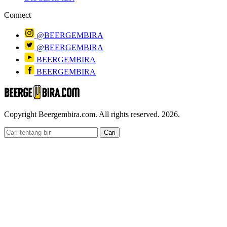
Connect
@BEERGEMBIRA
@BEERGEMBIRA
BEERGEMBIRA
BEERGEMBIRA
Copyright Beergembira.com. All rights reserved. 2026.