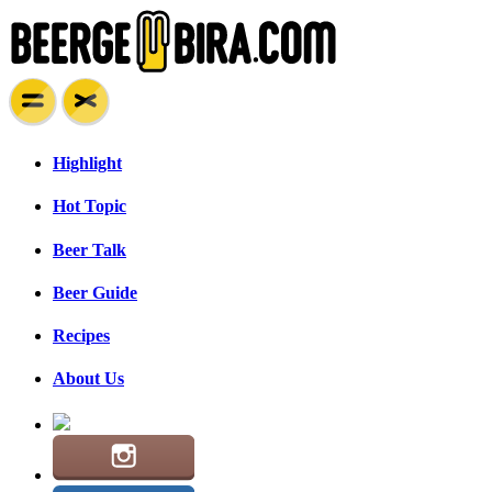
Highlight
Hot Topic
Beer Talk
Beer Guide
Recipes
About Us