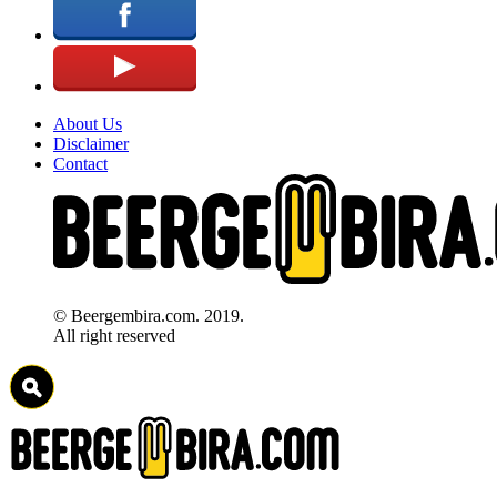
About Us
Disclaimer
Contact
© Beergembira.com. 2019.
All right reserved