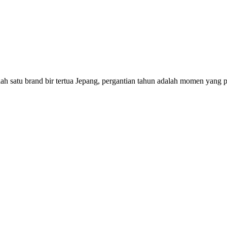
h satu brand bir tertua Jepang, pergantian tahun adalah momen yang p