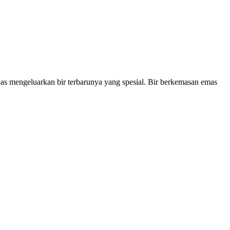
as mengeluarkan bir terbarunya yang spesial. Bir berkemasan emas