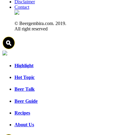
Disclaimer
Contact
© Beergembira.com. 2019.
All right reserved
Highlight
Hot Topic
Beer Talk
Beer Guide
Recipes
About Us