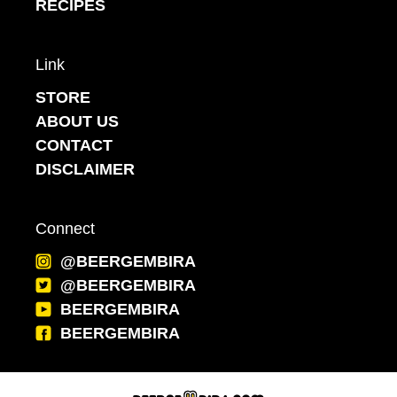
RECIPES
Link
STORE
ABOUT US
CONTACT
DISCLAIMER
Connect
@BEERGEMBIRA
@BEERGEMBIRA
BEERGEMBIRA
BEERGEMBIRA