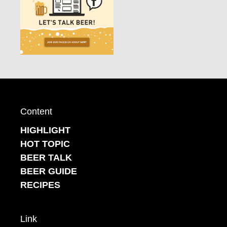
Content
HIGHLIGHT
HOT TOPIC
BEER TALK
BEER GUIDE
RECIPES
Link