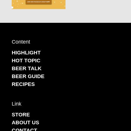
Content
HIGHLIGHT
HOT TOPIC
BEER TALK
BEER GUIDE
RECIPES
Link
STORE
ABOUT US
CONTACT