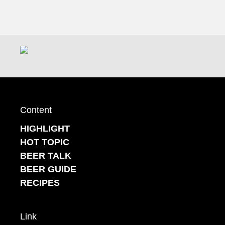
Content
HIGHLIGHT
HOT TOPIC
BEER TALK
BEER GUIDE
RECIPES
Link