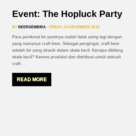
Event: The Hopluck Party
BY
BEERGEMBIRA
• FRIDAY, 14 DECEMBER 2018
Para penikmat bir pastinya sudah tidak asing lagi dengan
yang namanya craft beer. Sebagai pengingat, craft beer
adalah bir yang diracik dalam skala kecil. Kenapa dibilang
skala kecil? Karena produksi dan distribusi untuk sebuah
craft
…
READ MORE