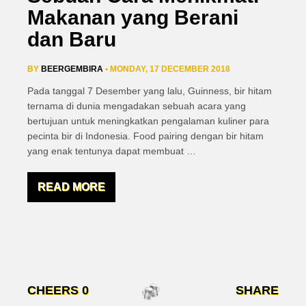
Makanan yang Berani
dan Baru
BY
BEERGEMBIRA
• MONDAY, 17 DECEMBER 2018
Pada tanggal 7 Desember yang lalu, Guinness, bir hitam
ternama di dunia mengadakan sebuah acara yang
bertujuan untuk meningkatkan pengalaman kuliner para
pecinta bir di Indonesia. Food pairing dengan bir hitam
yang enak tentunya dapat membuat
…
READ MORE
CHEERS
0
SHARE