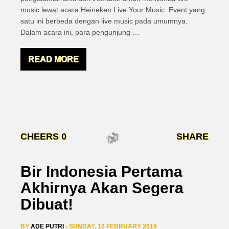
music lewat acara Heineken Live Your Music. Event yang
satu ini berbeda dengan live music pada umumnya.
Dalam acara ini, para pengunjung
…
READ MORE
CHEERS
0
SHARE
Bir Indonesia Pertama
Akhirnya Akan Segera
Dibuat!
BY
ADE PUTRI
• SUNDAY, 10 FEBRUARY 2019