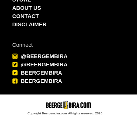
ABOUT US
CONTACT
DISCLAIMER
Connect
@BEERGEMBIRA
@BEERGEMBIRA
BEERGEMBIRA
BEERGEMBIRA
Copyright Beergembira.com. All rights reserved. 2026.