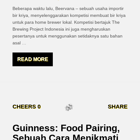
Beberapa waktu lalu, Beervana – sebuah usaha importir
bir kriya, menyelenggarakan kompetisi membuat bir kriya
untuk para home brewer lokal. Kompetisi bertajuk The
Brewing Project Indonesia ini juga mengharuskan
pesertanya untuk menggunakan setidaknya satu bahan
asal
…
READ MORE
CHEERS
0
SHARE
Guinness: Food Pairing,
Sebuah Cara Menikmati