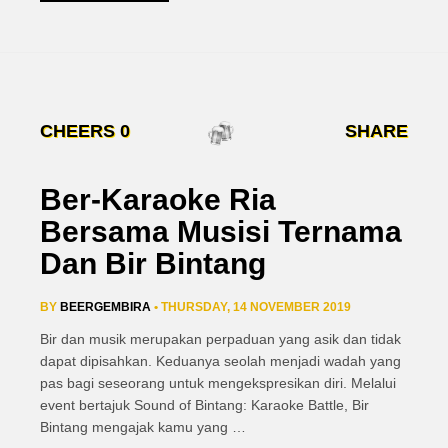
CHEERS
0
SHARE
Ber-Karaoke Ria
Bersama Musisi Ternama
Dan Bir Bintang
BY
BEERGEMBIRA
• THURSDAY, 14 NOVEMBER 2019
Bir dan musik merupakan perpaduan yang asik dan tidak
dapat dipisahkan. Keduanya seolah menjadi wadah yang
pas bagi seseorang untuk mengekspresikan diri. Melalui
event bertajuk Sound of Bintang: Karaoke Battle, Bir
Bintang mengajak kamu yang
…