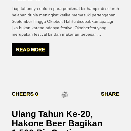
Tiap tahunnya euforia para penikmat bir hampir di seluruh
belahan dunia meningkat ketika memasuki pertengahan
September hingga Oktober. Hal itu disebabkan apalagi
jika bukan karena adanya festival Oktoberfest yang
merupakan festival bir dan makanan terbesar
…
READ MORE
CHEERS
0
SHARE
Ulang Tahun Ke-20,
Hakone Beer Bagikan