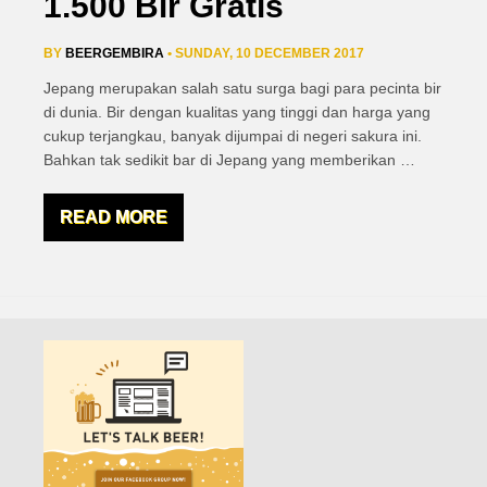
1.500 Bir Gratis
BY
BEERGEMBIRA
• SUNDAY, 10 DECEMBER 2017
Jepang merupakan salah satu surga bagi para pecinta bir
di dunia. Bir dengan kualitas yang tinggi dan harga yang
cukup terjangkau, banyak dijumpai di negeri sakura ini.
Bahkan tak sedikit bar di Jepang yang memberikan
…
READ MORE