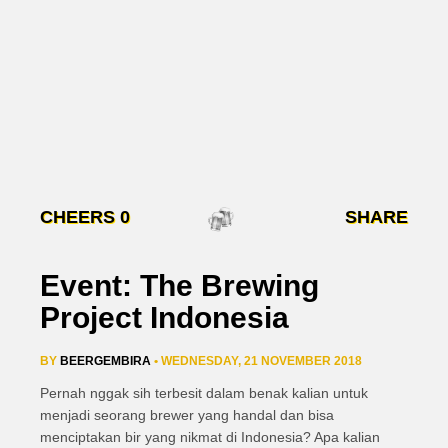
CHEERS
0
SHARE
Event: The Brewing
Project Indonesia
BY
BEERGEMBIRA
• WEDNESDAY, 21 NOVEMBER 2018
Pernah nggak sih terbesit dalam benak kalian untuk
menjadi seorang brewer yang handal dan bisa
menciptakan bir yang nikmat di Indonesia? Apa kalian